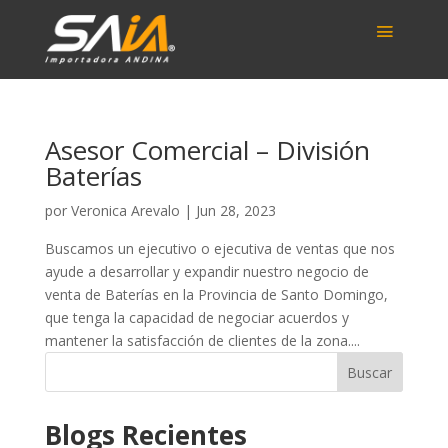
Asesor Comercial – División
Baterías
por
Veronica Arevalo
|
Jun 28, 2023
Buscamos un ejecutivo o ejecutiva de ventas que nos
ayude a desarrollar y expandir nuestro negocio de
venta de Baterías en la Provincia de Santo Domingo,
que tenga la capacidad de negociar acuerdos y
mantener la satisfacción de clientes de la zona....
Buscar
Blogs Recientes