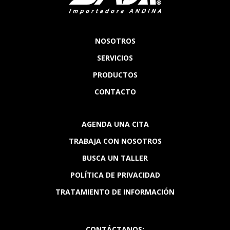
NOSOTROS
SERVICIOS
PRODUCTOS
CONTACTO
AGENDA UNA CITA
TRABAJA CON NOSOTROS
BUSCA UN TALLER
POLÍTICA DE PRIVACIDAD
TRATAMIENTO DE INFORMACIÓN
CONTÁCTANOS: