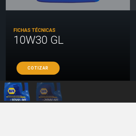
FICHAS TÉCNICAS
10W30 GL
COTIZAR