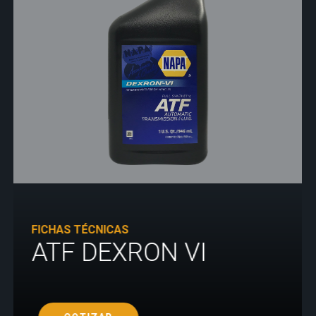
FICHAS TÉCNICAS
ATF DEXRON VI