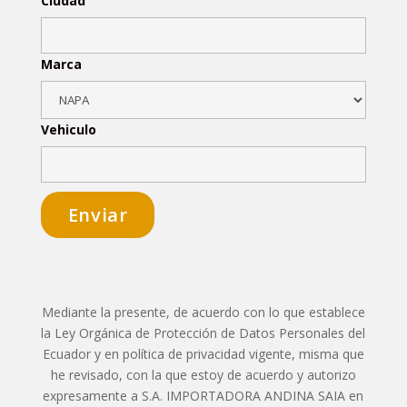
Ciudad
Marca
Vehiculo
Mediante la presente, de acuerdo con lo que establece
la Ley Orgánica de Protección de Datos Personales del
Ecuador y en política de privacidad vigente, misma que
he revisado, con la que estoy de acuerdo y autorizo
expresamente a S.A. IMPORTADORA ANDINA SAIA en