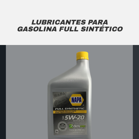
LUBRICANTES PARA
GASOLINA FULL SINTÉTICO