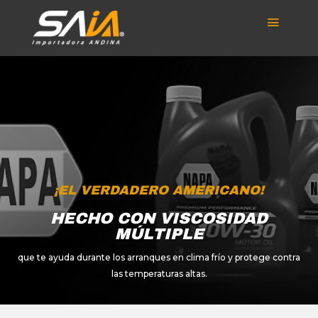
¡EL VERDADERO AMERICANO!
HECHO CON VISCOSIDAD
MÚLTIPLE
que te ayuda durante los arranques en clima frío y protege contra
las temperaturas altas.