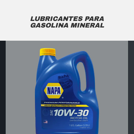
LUBRICANTES PARA
GASOLINA MINERAL