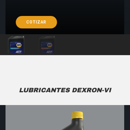
COTIZAR
LUBRICANTES DEXRON-VI