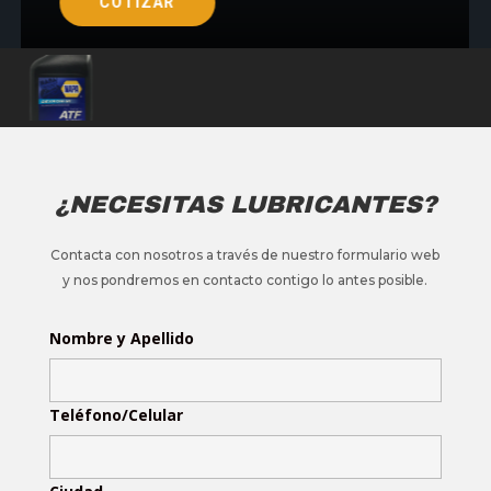
COTIZAR
¿NECESITAS LUBRICANTES?
Contacta con nosotros a través de nuestro formulario web
y nos pondremos en contacto contigo lo antes posible.
Nombre y Apellido
Teléfono/Celular