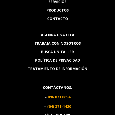
SERVICIOS
PRODUCTOS
CONTACTO
AGENDA UNA CITA
TRABAJA CON NOSOTROS
BUSCA UN TALLER
POLÍTICA DE PRIVACIDAD
TRATAMIENTO DE INFORMACIÓN
CONTÁCTANOS:
–
096 873 8694
–
(04) 371-1420
SÍGUENOS EN: