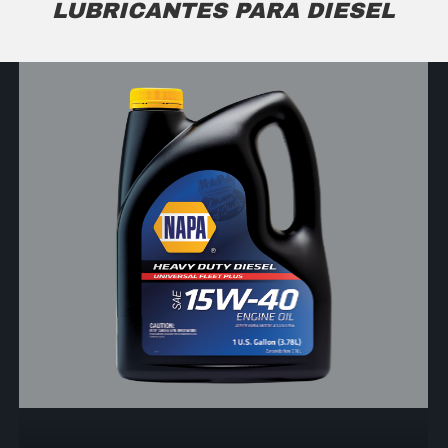
LUBRICANTES PARA DIESEL