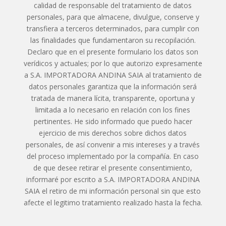
calidad de responsable del tratamiento de datos
personales, para que almacene, divulgue, conserve y
transfiera a terceros determinados, para cumplir con
las finalidades que fundamentaron su recopilación.
Declaro que en el presente formulario los datos son
verídicos y actuales; por lo que autorizo expresamente
a S.A. IMPORTADORA ANDINA SAIA al tratamiento de
datos personales garantiza que la información será
tratada de manera lícita, transparente, oportuna y
limitada a lo necesario en relación con los fines
pertinentes. He sido informado que puedo hacer
ejercicio de mis derechos sobre dichos datos
personales, de así convenir a mis intereses y a través
del proceso implementado por la compañía. En caso
de que desee retirar el presente consentimiento,
informaré por escrito a S.A. IMPORTADORA ANDINA
SAIA el retiro de mi información personal sin que esto
afecte el legitimo tratamiento realizado hasta la fecha.