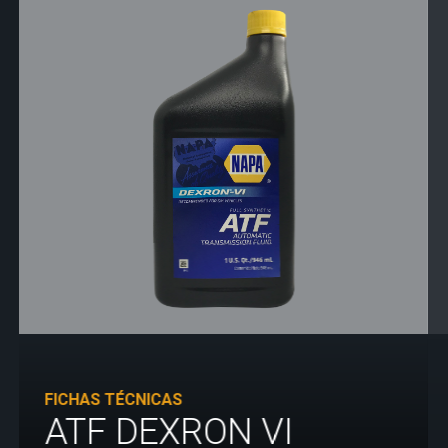
FICHAS TÉCNICAS
ATF DEXRON VI