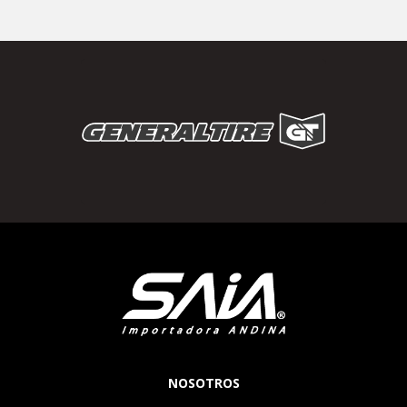
NOSOTROS