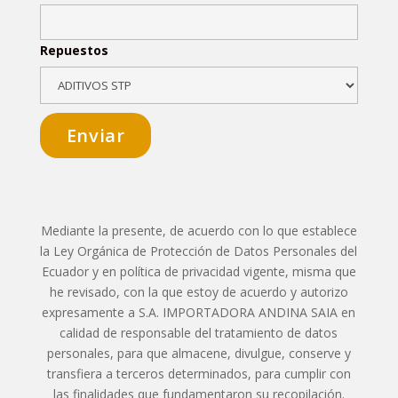
Repuestos
Mediante la presente, de acuerdo con lo que establece
la Ley Orgánica de Protección de Datos Personales del
Ecuador y en política de privacidad vigente, misma que
he revisado, con la que estoy de acuerdo y autorizo
expresamente a S.A. IMPORTADORA ANDINA SAIA en
calidad de responsable del tratamiento de datos
personales, para que almacene, divulgue, conserve y
transfiera a terceros determinados, para cumplir con
las finalidades que fundamentaron su recopilación.