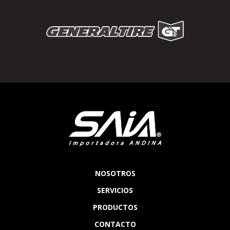
NOSOTROS
SERVICIOS
PRODUCTOS
CONTACTO