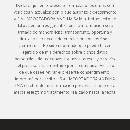
Declaro que en el presente formulario los datos son
verídicos y actuales; por lo que autorizo expresamente
a S.A. IMPORTADORA ANDINA SAIA al tratamiento de
datos personales garantiza que la información será
tratada de manera lícita, transparente, oportuna y
limitada a lo necesario en relación con los fines
pertinentes. He sido informado que puedo hacer
ejercicio de mis derechos sobre dichos datos
personales, de así convenir a mis intereses y a través
del proceso implementado por la compañía. En caso
de que desee retirar el presente consentimiento,
informaré por escrito a S.A. IMPORTADORA ANDINA
SAIA el retiro de mi información personal sin que esto
afecte el legitimo tratamiento realizado hasta la fecha.