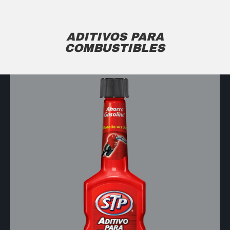
ADITIVOS PARA
COMBUSTIBLES