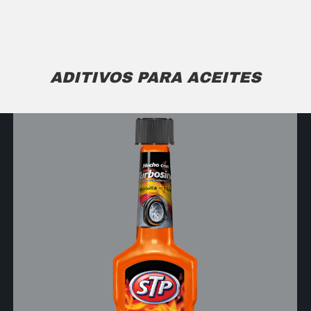
ADITIVOS PARA ACEITES