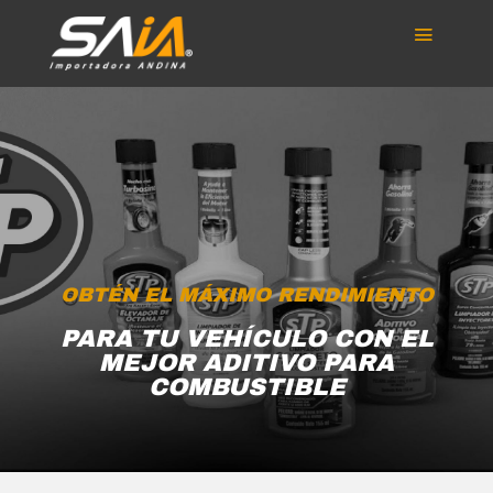
OBTÉN EL MÁXIMO RENDIMIENTO
PARA TU VEHÍCULO CON EL
MEJOR ADITIVO PARA
COMBUSTIBLE