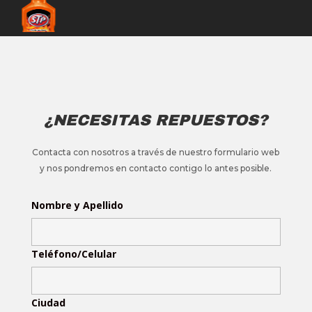
¿NECESITAS REPUESTOS?
Contacta con nosotros a través de nuestro formulario web
y nos pondremos en contacto contigo lo antes posible.
Nombre y Apellido
Teléfono/Celular
Ciudad