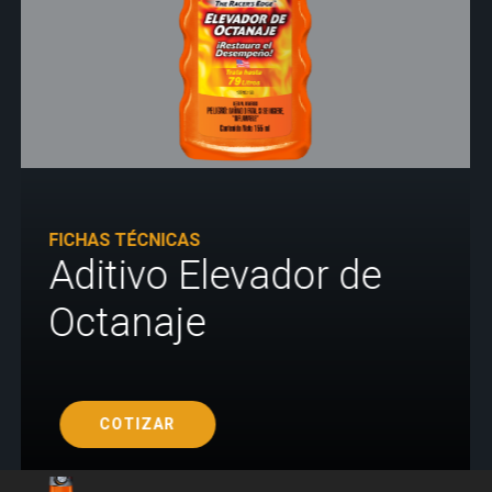
FICHAS TÉCNICAS
Aditivo Elevador de
Octanaje
COTIZAR