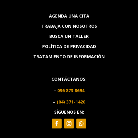
AGENDA UNA CITA
TRABAJA CON NOSOTROS
BUSCA UN TALLER
POLÍTICA DE PRIVACIDAD
TRATAMIENTO DE INFORMACIÓN
CONTÁCTANOS:
–
096 873 8694
–
(04) 371-1420
SÍGUENOS EN: