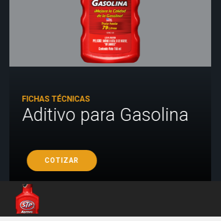
FICHAS TÉCNICAS
Aditivo para Gasolina
COTIZAR