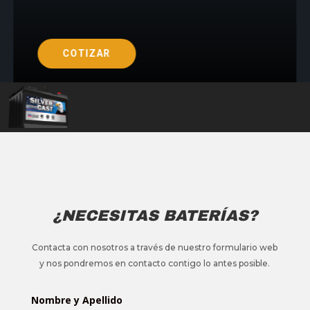
COTIZAR
¿NECESITAS BATERÍAS?
Contacta con nosotros a través de nuestro formulario web
y nos pondremos en contacto contigo lo antes posible.
Nombre y Apellido