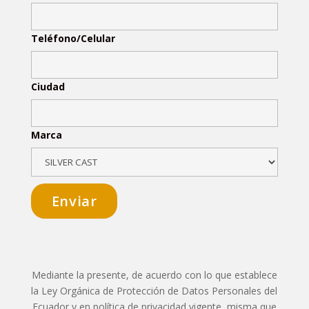
Teléfono/Celular
Ciudad
Marca
Mediante la presente, de acuerdo con lo que establece
la Ley Orgánica de Protección de Datos Personales del
Ecuador y en política de privacidad vigente, misma que