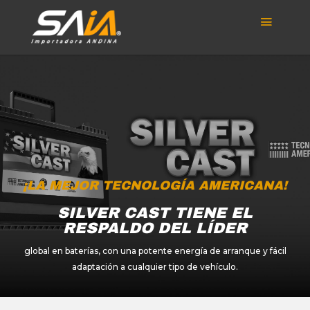
¡LA MEJOR TECNOLOGÍA AMERICANA!
SILVER CAST TIENE EL
RESPALDO DEL LÍDER
global en baterías, con una potente energía de arranque y fácil
adaptación a cualquier tipo de vehículo.