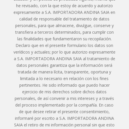
he revisado, con la que estoy de acuerdo y autorizo
expresamente a S.A. IMPORTADORA ANDINA SAIA en
calidad de responsable del tratamiento de datos
personales, para que almacene, divulgue, conserve y
transfiera a terceros determinados, para cumplir con
las finalidades que fundamentaron su recopilación.
Declaro que en el presente formulario los datos son
verídicos y actuales; por lo que autorizo expresamente
a S.A. IMPORTADORA ANDINA SAIA al tratamiento de
datos personales garantiza que la información será
tratada de manera lícita, transparente, oportuna y
limitada a lo necesario en relación con los fines
pertinentes. He sido informado que puedo hacer
ejercicio de mis derechos sobre dichos datos
personales, de así convenir a mis intereses y a través
del proceso implementado por la compañía. En caso
de que desee retirar el presente consentimiento,
informaré por escrito a S.A. IMPORTADORA ANDINA
SAIA el retiro de mi información personal sin que esto