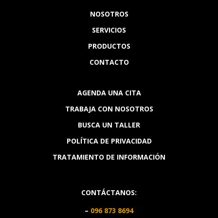
NOSOTROS
SERVICIOS
PRODUCTOS
CONTACTO
AGENDA UNA CITA
TRABAJA CON NOSOTROS
BUSCA UN TALLER
POLÍTICA DE PRIVACIDAD
TRATAMIENTO DE INFORMACIÓN
CONTÁCTANOS:
–
096 873 8694