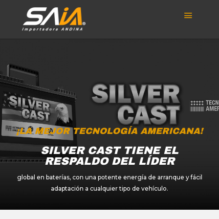
¡LA MEJOR TECNOLOGÍA AMERICANA!
SILVER CAST TIENE EL
RESPALDO DEL LÍDER
global en baterías, con una potente energía de arranque y fácil
adaptación a cualquier tipo de vehículo.