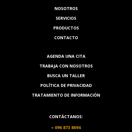
NOSOTROS
SERVICIOS
PRODUCTOS
CONTACTO
AGENDA UNA CITA
TRABAJA CON NOSOTROS
BUSCA UN TALLER
POLÍTICA DE PRIVACIDAD
TRATAMIENTO DE INFORMACIÓN
CONTÁCTANOS:
–
096 873 8694