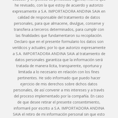
he revisado, con la que estoy de acuerdo y autorizo
expresamente a S.A. IMPORTADORA ANDINA SAIA en
calidad de responsable del tratamiento de datos
personales, para que almacene, divulgue, conserve y
transfiera a terceros determinados, para cumplir con
las finalidades que fundamentaron su recopilación.
Declaro que en el presente formulario los datos son
verídicos y actuales; por lo que autorizo expresamente
a S.A. IMPORTADORA ANDINA SAIA al tratamiento de
datos personales garantiza que la información será
tratada de manera lícita, transparente, oportuna y
limitada a lo necesario en relación con los fines
pertinentes. He sido informado que puedo hacer
ejercicio de mis derechos sobre dichos datos
personales, de así convenir a mis intereses y a través
del proceso implementado por la compañía. En caso
de que desee retirar el presente consentimiento,
informaré por escrito a S.A. IMPORTADORA ANDINA
SAIA el retiro de mi información personal sin que esto