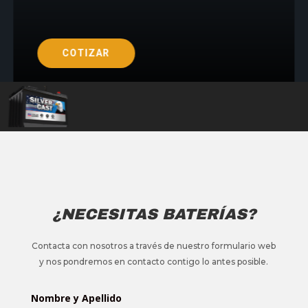
COTIZAR
¿NECESITAS BATERÍAS?
Contacta con nosotros a través de nuestro formulario web
y nos pondremos en contacto contigo lo antes posible.
Nombre y Apellido