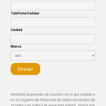
Teléfono/Celular
Ciudad
Marca
Mediante la presente, de acuerdo con lo que establece
la Ley Orgánica de Protección de Datos Personales del
Ecuador y en política de privacidad vigente, misma que