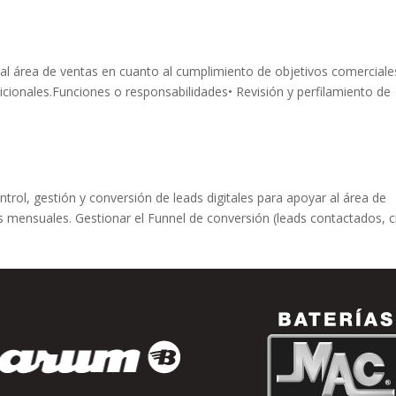
r al área de ventas en cuanto al cumplimiento de objetivos comerciale
dicionales.Funciones o responsabilidades• Revisión y perfilamiento de
rol, gestión y conversión de leads digitales para apoyar al área de
s mensuales. Gestionar el Funnel de conversión (leads contactados, c